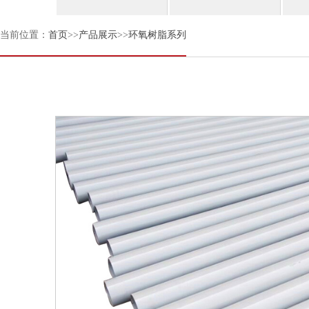
当前位置：
首页
>>
产品展示
>>
环氧树脂系列