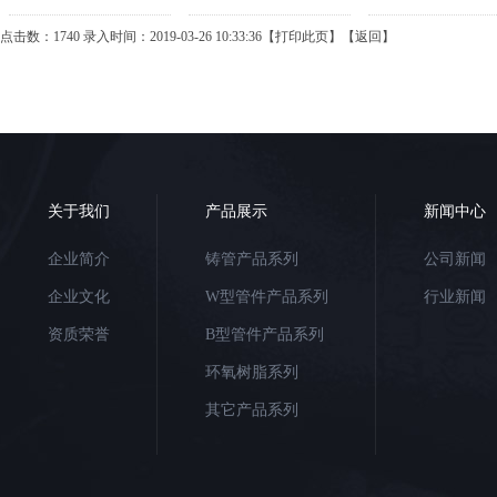
点击数：1740 录入时间：2019-03-26 10:33:36【
打印此页
】【
返回
】
关于我们
产品展示
新闻中心
企业简介
铸管产品系列
公司新闻
企业文化
W型管件产品系列
行业新闻
资质荣誉
B型管件产品系列
环氧树脂系列
其它产品系列