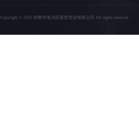
Copyright © 2026 邯郸市复兴区新世管业有限公司 All rights reserved.