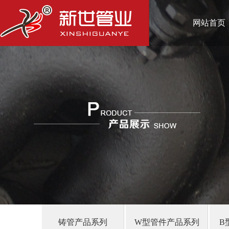
网站首页
铸管产品系列
W型管件产品系列
B