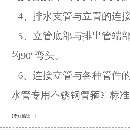
4、排水支管与立管的连接
5、立管底部与排出管端部
的90°弯头。
6、连接立管与各种管件的
水管专用不锈钢管箍》标准
【责任编辑：
】