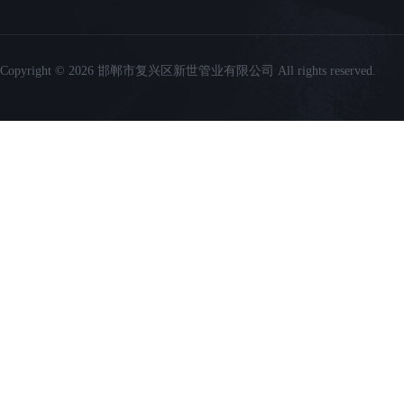
Copyright © 2026 邯郸市复兴区新世管业有限公司 All rights reserved.