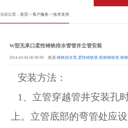
当前位置：
首页
>>
客户服务
>>
技术支持
W型无承口柔性铸铁排水管管井立管安装
2014-03-04 00:00:00 来源:
铸铁排水管,柔性铸铁管,机制铸铁管,铸
安装方法：
1、立管穿越管井安装孔
上。立管底部的弯管处应设