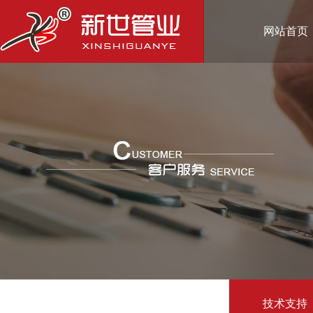
网站首页
技术支持