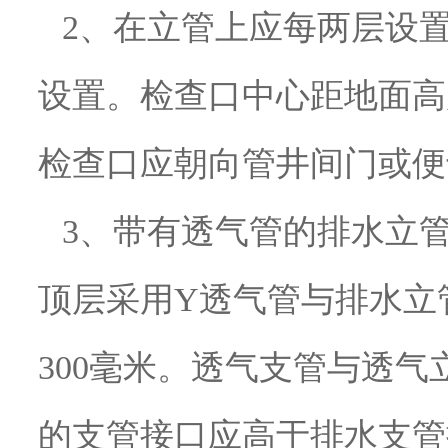
2、在立管上应每两层设
设置。检查口中心距地面高
检查口应朝向管井间门或便
3、带有透气管的排水立
顶层采用Y透气管与排水立
300毫米。透气支管与透气
的支管接口应高于排水支管